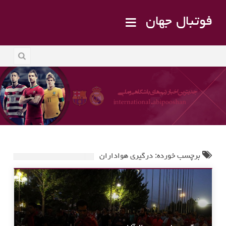
فوتبال جهان
برچسب خورده: درگیری هواداران