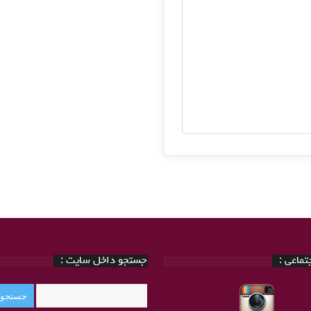
ماعی :
جستجو داخل سایت :