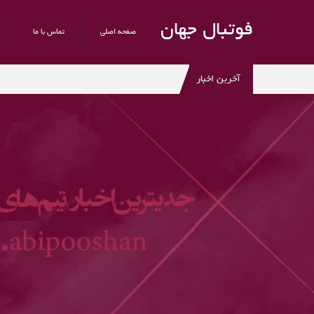
فوتبال جهان
صفحه اصلی
تماس با ما
آخرین اخبار