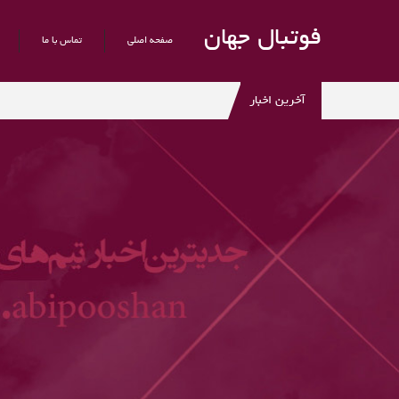
فوتبال جهان
صفحه اصلی
تماس با ما
آخرین اخبار