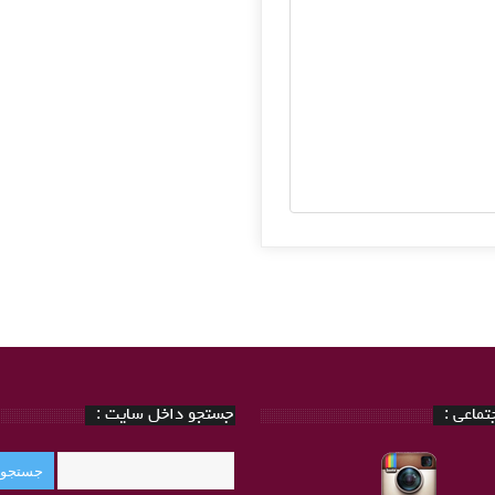
ماعی :
جستجو داخل سایت :