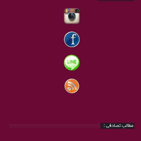
مطالب تصادفی :