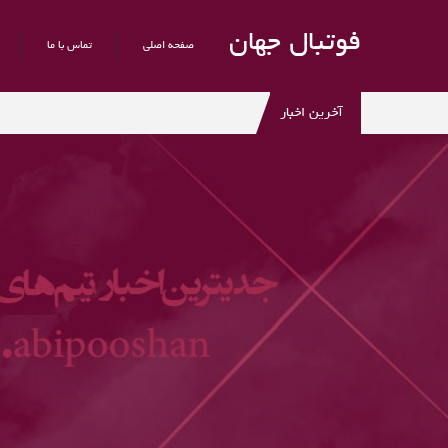
فوتبال جهان
صفحه اصلی
تماس با ما
آخرین اخبار