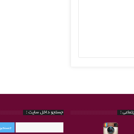
ماعی :
جستجو داخل سایت :