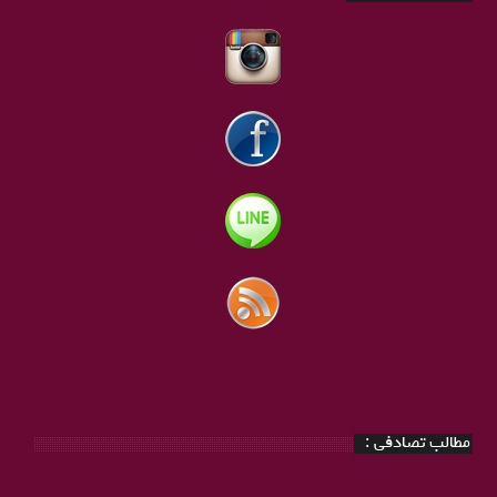
مطالب تصادفی :