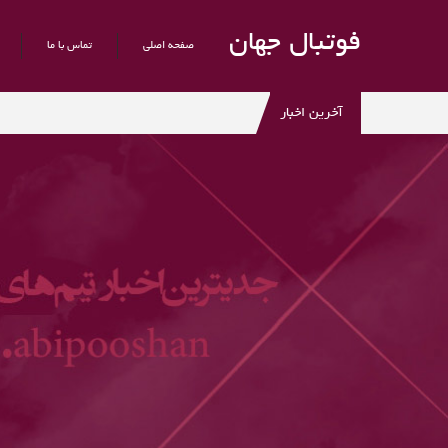
فوتبال جهان
صفحه اصلی
تماس با ما
آخرین اخبار