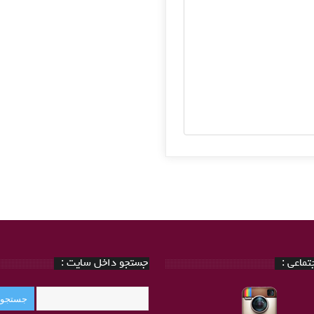
ماعی :
جستجو داخل سایت :