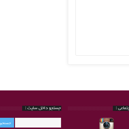
ماعی :
جستجو داخل سایت :