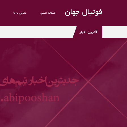
فوتبال جهان
صفحه اصلی
تماس با ما
آخرین اخبار